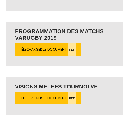
PROGRAMMATION DES MATCHS
VARUGBY 2019
TÉLÉCHARGER LE DOCUMENT
PDF
VISIONS MÊLÉES TOURNOI VF
TÉLÉCHARGER LE DOCUMENT
PDF