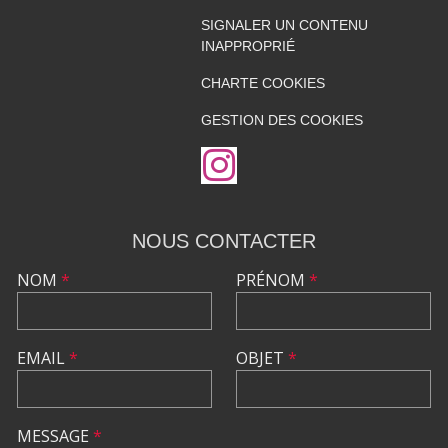
SIGNALER UN CONTENU
INAPPROPRIÉ
CHARTE COOKIES
GESTION DES COOKIES
NOUS CONTACTER
NOM
*
PRÉNOM
*
EMAIL
*
OBJET
*
MESSAGE
*