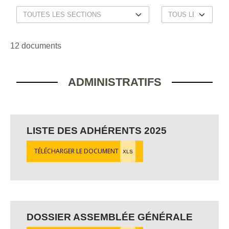
12 documents
ADMINISTRATIFS
LISTE DES ADHÉRENTS 2025
TÉLÉCHARGER LE DOCUMENT
XLS
DOSSIER ASSEMBLÉE GÉNÉRALE