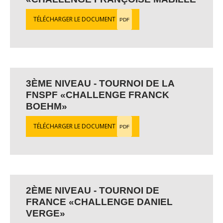
TÉLÉCHARGER LE DOCUMENT
PDF
3ÈME NIVEAU - TOURNOI DE LA
FNSPF «CHALLENGE FRANCK
BOEHM»
TÉLÉCHARGER LE DOCUMENT
PDF
2ÈME NIVEAU - TOURNOI DE
FRANCE «CHALLENGE DANIEL
VERGE»