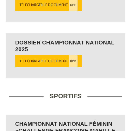
TÉLÉCHARGER LE DOCUMENT
PDF
DOSSIER CHAMPIONNAT NATIONAL
2025
TÉLÉCHARGER LE DOCUMENT
PDF
SPORTIFS
CHAMPIONNAT NATIONAL FÉMININ
«CHALLENGE FRANÇOISE MABILLE