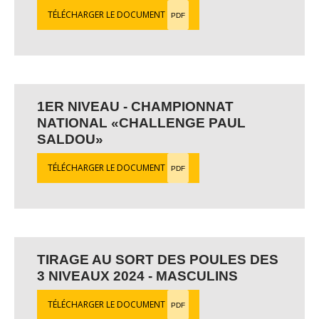
TÉLÉCHARGER LE DOCUMENT
PDF
1ER NIVEAU - CHAMPIONNAT
NATIONAL «CHALLENGE PAUL
SALDOU»
TÉLÉCHARGER LE DOCUMENT
PDF
TIRAGE AU SORT DES POULES DES
3 NIVEAUX 2024 - MASCULINS
TÉLÉCHARGER LE DOCUMENT
PDF