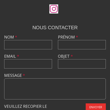
NOUS CONTACTER
NOM
*
PRÉNOM
*
EMAIL
*
OBJET
*
MESSAGE
*
VEUILLEZ RECOPIER LE
ENVOYER