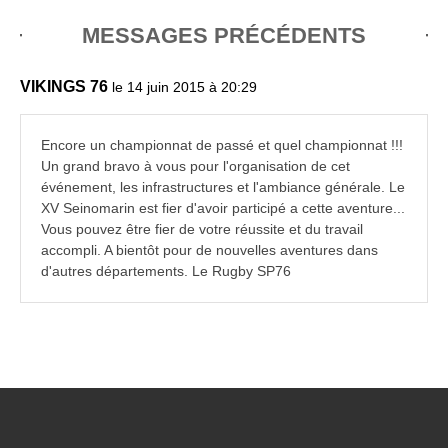
MESSAGES PRÉCÉDENTS
VIKINGS 76
le 14 juin 2015 à 20:29
Encore un championnat de passé et quel championnat !!!
Un grand bravo à vous pour l'organisation de cet
événement, les infrastructures et l'ambiance générale. Le
XV Seinomarin est fier d'avoir participé a cette aventure...
Vous pouvez être fier de votre réussite et du travail
accompli. A bientôt pour de nouvelles aventures dans
d'autres départements. Le Rugby SP76