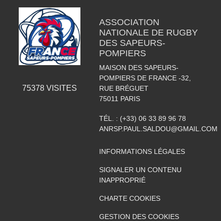
ASSOCIATION
NATIONALE DE RUGBY
DES SAPEURS-
POMPIERS
MAISON DES SAPEURS-
POMPIERS DE FRANCE -32,
75378
VISITES
RUE BRÉGUET
75011
PARIS
TÉL. :
(+33) 06 33 89 96 78
ANRSP.PAUL.SALDOU@GMAIL.COM
INFORMATIONS LÉGALES
SIGNALER UN CONTENU
INAPPROPRIÉ
CHARTE COOKIES
GESTION DES COOKIES