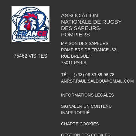
ASSOCIATION
NATIONALE DE RUGBY
DES SAPEURS-
POMPIERS
MAISON DES SAPEURS-
POMPIERS DE FRANCE -32,
75462
VISITES
RUE BRÉGUET
75011
PARIS
TÉL. :
(+33) 06 33 89 96 78
ANRSP.PAUL.SALDOU@GMAIL.COM
INFORMATIONS LÉGALES
SIGNALER UN CONTENU
INAPPROPRIÉ
CHARTE COOKIES
GESTION DES COOKIES