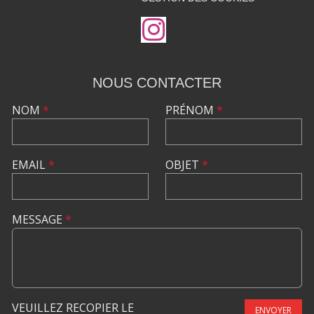
NOUS CONTACTER
NOM
*
PRÉNOM
*
EMAIL
*
OBJET
*
MESSAGE
*
VEUILLEZ RECOPIER LE
ENVOYER