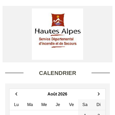
CALENDRIER
Août 2026
Lu
Ma
Me
Je
Ve
Sa
Di