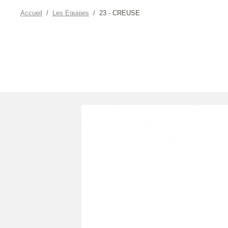
Accueil
Les Equipes
23 - CREUSE