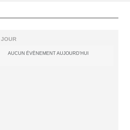
 JOUR
AUCUN ÉVÈNEMENT AUJOURD'HUI