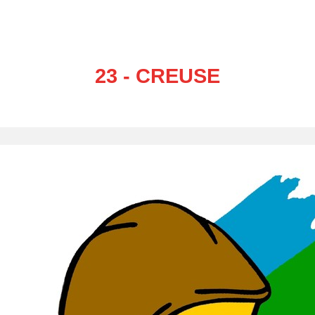
23 - CREUSE