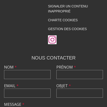
SIGNALER UN CONTENU
INAPPROPRIÉ
CHARTE COOKIES
GESTION DES COOKIES
NOUS CONTACTER
NOM
*
PRÉNOM
*
EMAIL
*
OBJET
*
MESSAGE
*