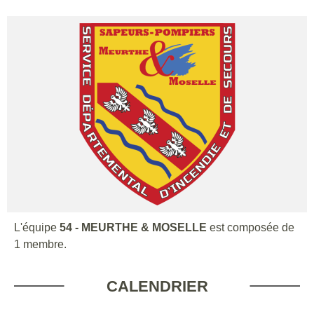
L'équipe
54 - MEURTHE & MOSELLE
est composée de
1 membre.
CALENDRIER