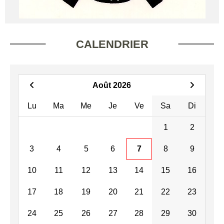
CALENDRIER
Août 2026
Lu
Ma
Me
Je
Ve
Sa
Di
1
2
3
4
5
6
7
8
9
10
11
12
13
14
15
16
17
18
19
20
21
22
23
24
25
26
27
28
29
30