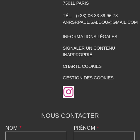
75011
PARIS
TÉL. :
(+33) 06 33 89 96 78
ANRSP.PAUL.SALDOU@GMAIL.COM
INFORMATIONS LÉGALES
SIGNALER UN CONTENU
INAPPROPRIÉ
CHARTE COOKIES
GESTION DES COOKIES
NOUS CONTACTER
NOM
*
PRÉNOM
*