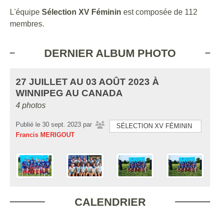
L'équipe
Sélection XV Féminin
est composée de 112
membres.
DERNIER ALBUM PHOTO
27 JUILLET AU 03 AOÛT 2023 À
WINNIPEG AU CANADA
4 photos
Publié le
30 sept. 2023
par
SÉLECTION XV FÉMININ
Francis MERIGOUT
CALENDRIER