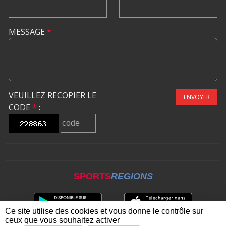
MESSAGE
*
VEUILLEZ RECOPIER LE
ENVOYER
CODE
*
:
SPORTS
REGIONS
Ce site utilise des cookies et vous donne le contrôle sur
ceux que vous souhaitez activer