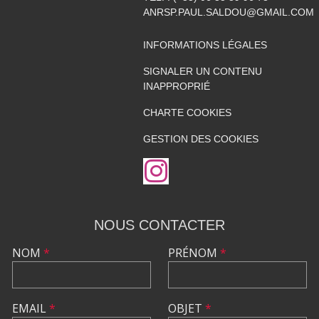
ANRSP.PAUL.SALDOU@GMAIL.COM
INFORMATIONS LÉGALES
SIGNALER UN CONTENU
INAPPROPRIÉ
CHARTE COOKIES
GESTION DES COOKIES
NOUS CONTACTER
NOM
*
PRÉNOM
*
EMAIL
*
OBJET
*