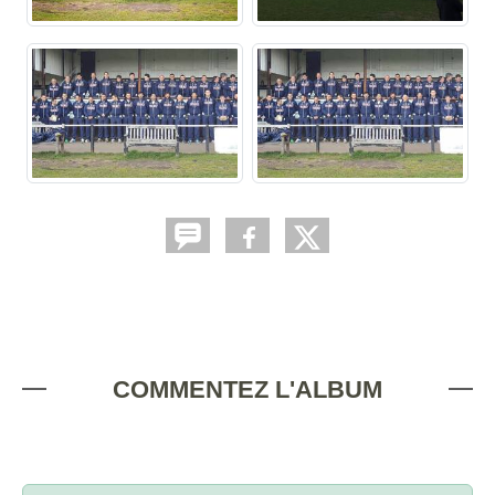
COMMENTEZ L'ALBUM