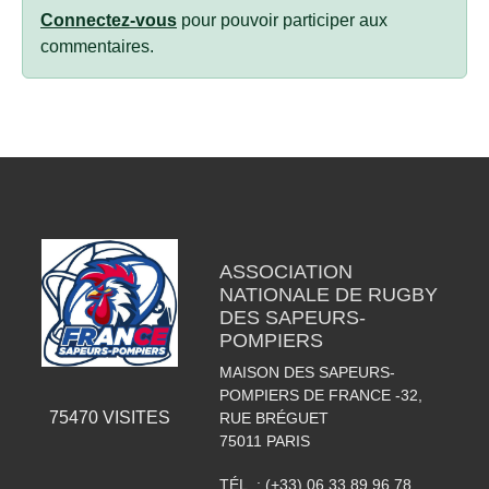
Connectez-vous
pour pouvoir participer aux
commentaires.
ASSOCIATION
NATIONALE DE RUGBY
DES SAPEURS-
POMPIERS
MAISON DES SAPEURS-
POMPIERS DE FRANCE -32,
75470
VISITES
RUE BRÉGUET
75011
PARIS
TÉL. :
(+33) 06 33 89 96 78