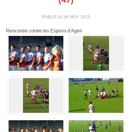
PUBLIÉ LE
06 NOV. 2015
Rencontre contre les Espoirs d'Agen