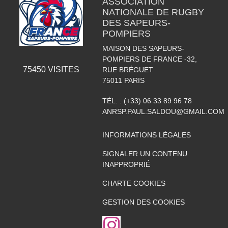
ASSOCIATION
NATIONALE DE RUGBY
DES SAPEURS-
POMPIERS
MAISON DES SAPEURS-
POMPIERS DE FRANCE -32,
75450
VISITES
RUE BRÉGUET
75011
PARIS
TÉL. :
(+33) 06 33 89 96 78
ANRSP.PAUL.SALDOU@GMAIL.COM
INFORMATIONS LÉGALES
SIGNALER UN CONTENU
INAPPROPRIÉ
CHARTE COOKIES
GESTION DES COOKIES