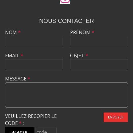
NOUS CONTACTER
NOM
*
PRÉNOM
*
EMAIL
*
OBJET
*
MESSAGE
*
VEUILLEZ RECOPIER LE
ENVOYER
CODE
*
: