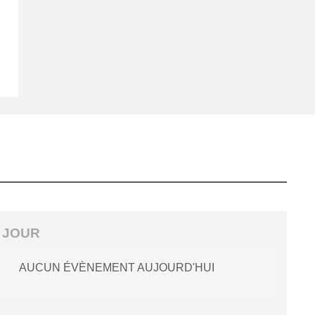
 JOUR
AUCUN ÉVÈNEMENT AUJOURD'HUI