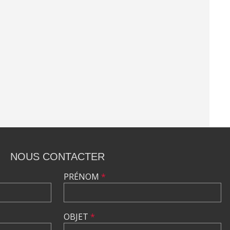
NOUS CONTACTER
PRÉNOM
*
OBJET
*